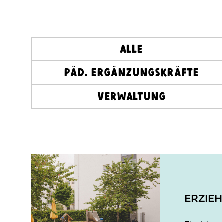
Alle
Päd. Ergänzungskräfte
Verwaltung
ERZIEH