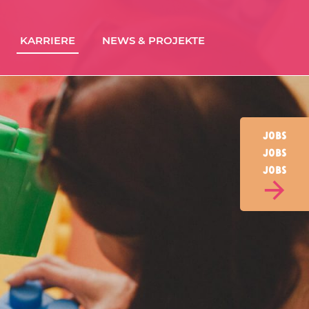
KARRIERE
NEWS & PROJEKTE
Jobs
Jobs
Jobs