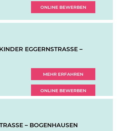
ONLINE BEWERBEN
R KINDER EGGERNSTRASSE –
MEHR ERFAHREN
ONLINE BEWERBEN
NSTRASSE – BOGENHAUSEN