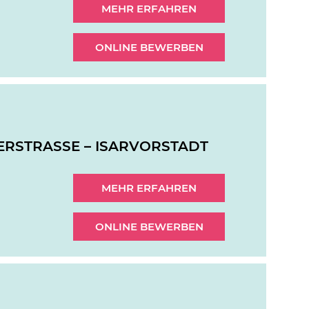
MEHR ERFAHREN
ONLINE BEWERBEN
NERSTRASSE – ISARVORSTADT
MEHR ERFAHREN
ONLINE BEWERBEN