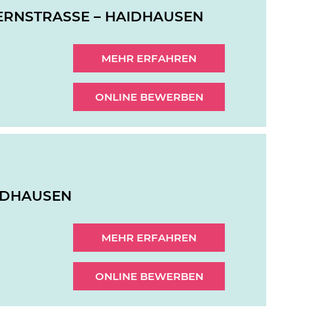
GERNSTRASSE – HAIDHAUSEN
MEHR ERFAHREN
ONLINE BEWERBEN
AIDHAUSEN
MEHR ERFAHREN
ONLINE BEWERBEN