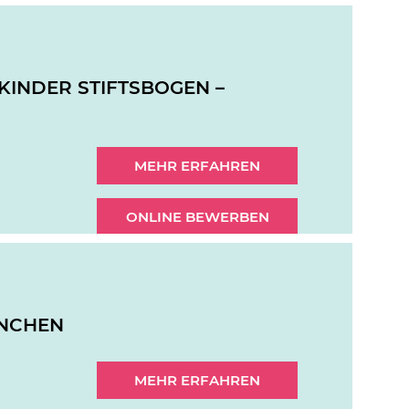
 KINDER STIFTSBOGEN –
MEHR ERFAHREN
ONLINE BEWERBEN
ÜNCHEN
MEHR ERFAHREN