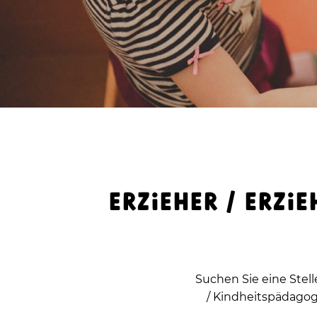
ERZIEHER / ERZIE
Suchen Sie eine Stell
/ Kindheitspädagog