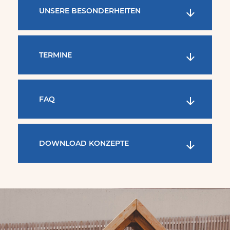
UNSERE BESONDERHEITEN
TERMINE
FAQ
DOWNLOAD KONZEPTE