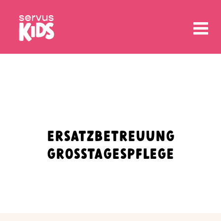
ERSATZBETREUUNG
GROSSTAGESPFLEGE