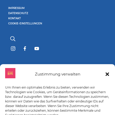
IMPRESSUM
DATENSCHUTZ
KONTAKT
COOKIE-EINSTELLUNGEN
GEFÖRDERT DURCH:
Zustimmung verwalten
Um Ihnen ein optimales Erlebnis zu bieten, verwenden wir
Technologien wie Cookies, um Geräteinformationen zu speichern
bzw. darauf zuzugreifen. Wenn Sie diesen Technologien zustimmen,
können wir Daten wie das Surfverhalten oder eindeutige IDs auf
dieser Website verarbeiten. Wenn Sie Ihre Zustimmung nicht
erteilen oder zurückziehen, können bestimmte Merkmale und