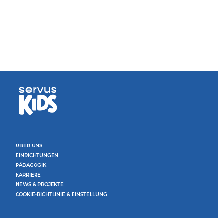
ÜBER UNS
EINRICHTUNGEN
PÄDAGOGIK
KARRIERE
NEWS & PROJEKTE
COOKIE-RICHTLINIE & EINSTELLUNG