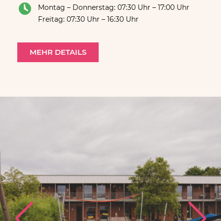
Montag – Donnerstag: 07:30 Uhr – 17:00 Uhr
Freitag: 07:30 Uhr – 16:30 Uhr
MEHR DETAILS