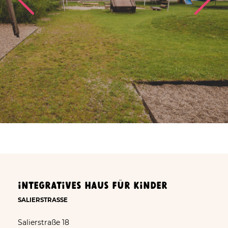
Integratives Haus für Kinder
SALIERSTRASSE
Salierstraße 18