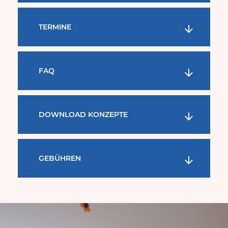
TERMINE
FAQ
DOWNLOAD KONZEPTE
GEBÜHREN