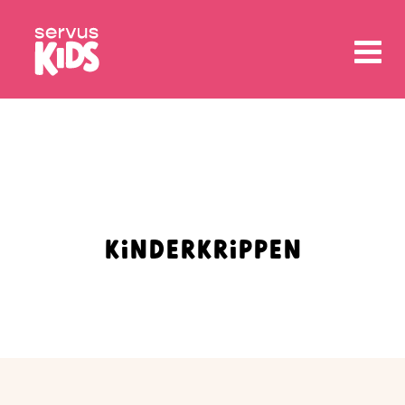
KINDERKRIPPEN