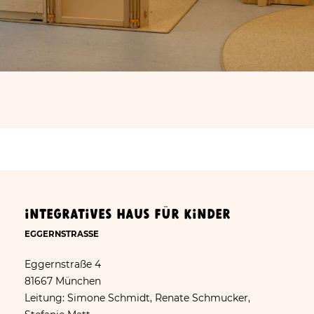
INTEGRATIVES Haus für kinder
EGGERNSTRASSE
Eggernstraße 4
81667 München
Leitung: Simone Schmidt, Renate Schmucker,