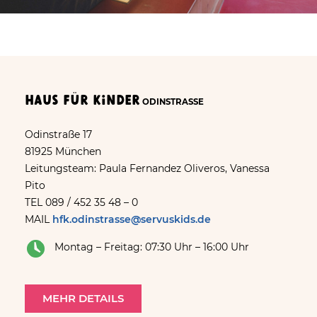
Haus für Kinder
ODINSTRASSE
Odinstraße 17
81925 München
Leitungsteam: Paula Fernandez Oliveros, Vanessa
Pito
TEL 089 / 452 35 48 – 0
MAIL
hfk.odinstrasse@servuskids.de
Montag – Freitag: 07:30 Uhr – 16:00 Uhr
MEHR DETAILS