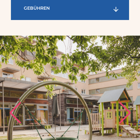
GEBÜHREN