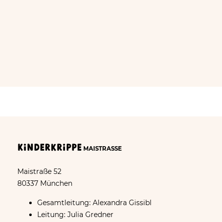
Kinderkrippe
MAISTRASSE
Maistraße 52
80337 München
Gesamtleitung: Alexandra Gissibl
Leitung: Julia Gredner