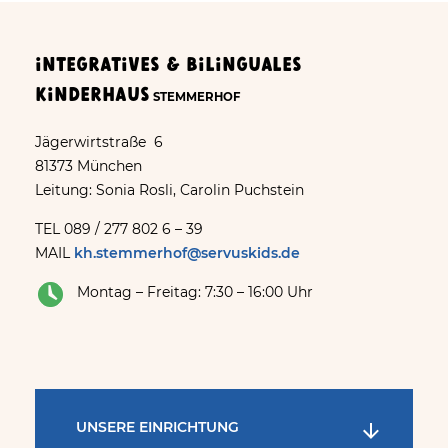
Integratives & bilinguales
Kinderhaus
STEMMERHOF
Jägerwirtstraße 6
81373 München
Leitung: Sonia Rosli, Carolin Puchstein
TEL 089 / 277 802 6 – 39
MAIL
kh.stemmerhof@servuskids.de
Montag – Freitag: 7:30 – 16:00 Uhr
UNSERE EINRICHTUNG