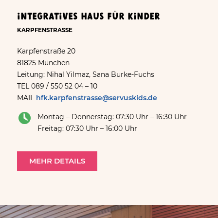
integratives Haus für kinder
KARPFENSTRASSE
Karpfenstraße 20
81825 München
Leitung: Nihal Yilmaz, Sana Burke-Fuchs
TEL 089 / 550 52 04 – 10
MAIL
hfk.karpfenstrasse@servuskids.de
Montag – Donnerstag: 07:30 Uhr – 16:30 Uhr
Freitag: 07:30 Uhr – 16:00 Uhr
MEHR DETAILS