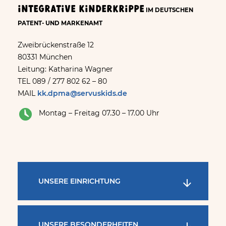
Integrative Kinderkrippe
IM DEUTSCHEN
PATENT- UND MARKENAMT
Zweibrückenstraße 12
80331 München
Leitung: Katharina Wagner
TEL 089 / 277 802 62 – 80
MAIL
kk.dpma@servuskids.de
Montag – Freitag 07.30 – 17.00 Uhr
UNSERE EINRICHTUNG
UNSERE BESONDERHEITEN