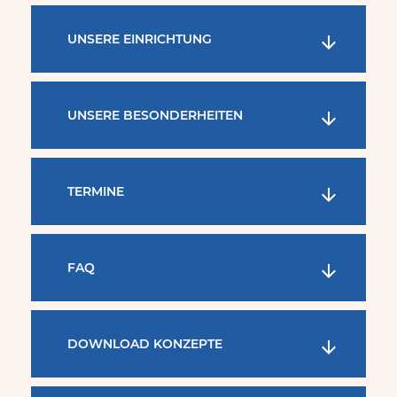
UNSERE EINRICHTUNG
UNSERE BESONDERHEITEN
TERMINE
FAQ
DOWNLOAD KONZEPTE