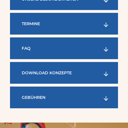
TERMINE
FAQ
DOWNLOAD KONZEPTE
GEBÜHREN