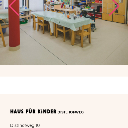
Haus für Kinder
DISTLHOFWEG
Distlhofweg 10