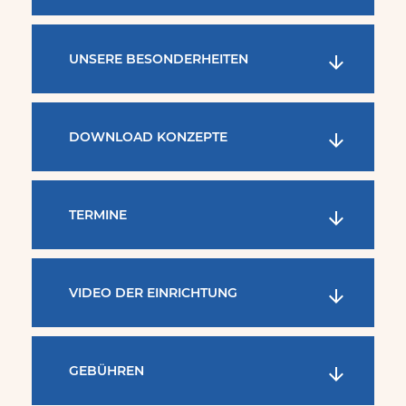
UNSERE BESONDERHEITEN
DOWNLOAD KONZEPTE
TERMINE
VIDEO DER EINRICHTUNG
GEBÜHREN