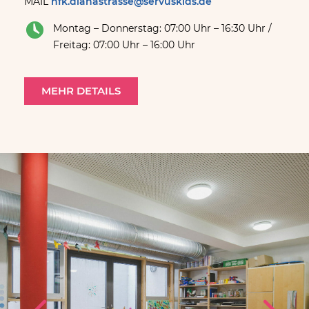
MAIL
hfk.dianastrasse@servuskids.de
Montag – Donnerstag: 07:00 Uhr – 16:30 Uhr /
Freitag: 07:00 Uhr – 16:00 Uhr
MEHR DETAILS