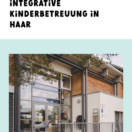
INTEGRATIVE
KINDERBETREUUNG IN
HAAR