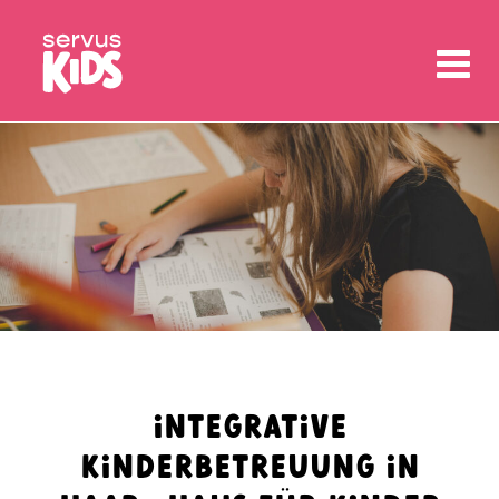
INTEGRATIVE
KINDERBETREUUNG IN