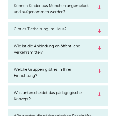
Können Kinder aus München angemeldet
und aufgenommen werden?
Gibt es Tierhaltung im Haus?
Wie ist die Anbindung an öffentliche
Verkehrsmittel?
Welche Gruppen gibt es in Ihrer
Einrichtung?
Was unterscheidet das pädagogische
Konzept?
Wie werden die pädagogischen Fachkräfte