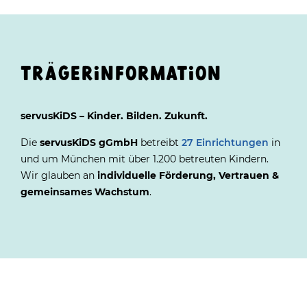
TRÄGERINFORMATION
servusKiDS – Kinder. Bilden. Zukunft.
Die
servusKiDS gGmbH
betreibt
27 Einrichtungen
in
und um München mit über 1.200 betreuten Kindern.
Wir glauben an
individuelle Förderung, Vertrauen &
gemeinsames Wachstum
.