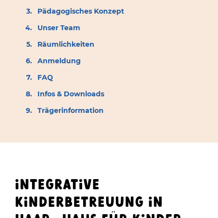
Pädagogisches Konzept
Unser Team
Räumlichkeiten
Anmeldung
FAQ
Infos & Downloads
Trägerinformation
INTEGRATIVE
KINDERBETREUUNG IN