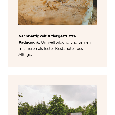
Nachhaltigkeit & tiergestützte
Pädagogik:
Umweltbildung und Lernen
mit Tieren als fester Bestandteil des
Alltags.