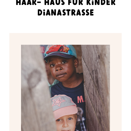
HAAR- HAUS FÜR KINDER
DIANASTRASSE