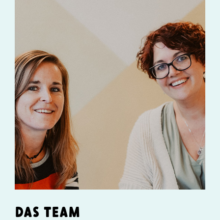
DAS TEAM