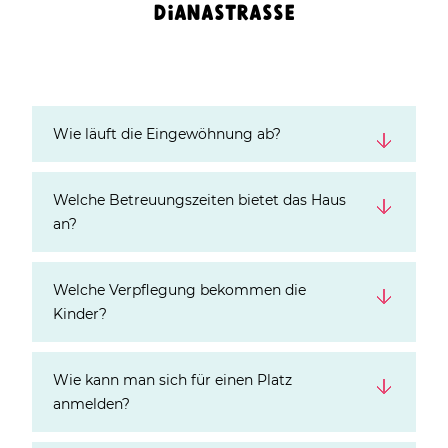
DI
ANASTRASSE
Wie läuft die Eingewöhnung ab?
Welche Betreuungszeiten bietet das Haus
an?
Welche Verpflegung bekommen die
Kinder?
Wie kann man sich für einen Platz
anmelden?