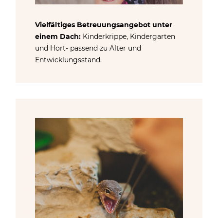
Vielfältiges Betreuungsangebot unter
einem Dach:
Kinderkrippe, Kindergarten
und Hort- passend zu Alter und
Entwicklungsstand.