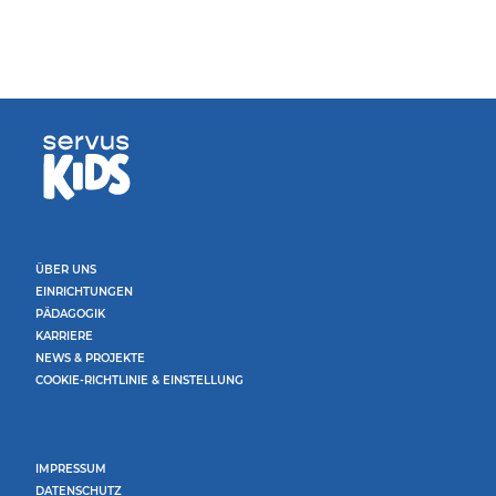
ÜBER UNS
EINRICHTUNGEN
PÄDAGOGIK
KARRIERE
NEWS & PROJEKTE
COOKIE-RICHTLINIE & EINSTELLUNG
IMPRESSUM
DATENSCHUTZ