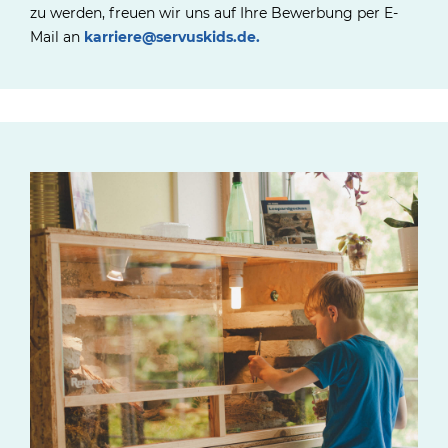
zu werden, freuen wir uns auf Ihre Bewerbung per E-
Mail an
karriere@servuskids.de.