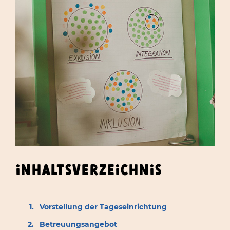
INHALTSVERZEICHNIS
Vorstellung der Tageseinrichtung
Betreuungsangebot