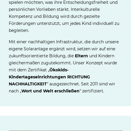
spielen möchten, was ihre Entscheidungsfreiheit und
persönlichen Vorlieben stärkt. Interkulturelle
Kompetenz und Bildung wird durch gezielte
Förderungen unterstützt, um jedes Kind individuell zu
begleiten.
Mit einer nachhaltigen Infrastruktur, die durch unsere
eigene Solaranlage ergänzt wird, setzen wir auf eine
zukunftsorientierte Bildung, die
Eltern
und Kindern
gleichermaßen zugutekommt. Unser Konzept wurde
mit dem Zertifikat „
Ökokids-
Kindertageseinrichtungen RICHTUNG
NACHHALTIGKEIT
“ ausgezeichnet. Seit 2011 sind wir
nach „
Wort und Welt erschließen
“ zertifiziert.