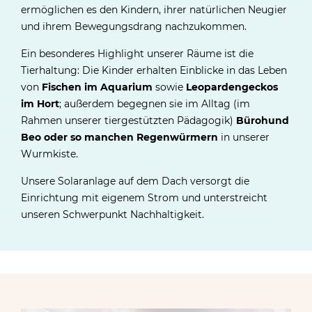
ermöglichen es den Kindern, ihrer natürlichen Neugier
und ihrem Bewegungsdrang nachzukommen.
Ein besonderes Highlight unserer Räume ist die
Tierhaltung: Die Kinder erhalten Einblicke in das Leben
von
Fischen im Aquarium
sowie
Leopardengeckos
im Hort
; außerdem begegnen sie im Alltag (im
Rahmen unserer tiergestützten Pädagogik)
Büroh
und
Beo oder so manchen
Regenwürmern
in unserer
Wurmkiste.
Unsere Solaranlage auf dem Dach versorgt die
Einrichtung mit eigenem Strom und unterstreicht
unseren Schwerpunkt Nachhaltigkeit.