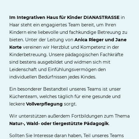
Im Integrativen Haus für Kinder DIANASTRASSE
in
Haar steht ein engagiertes Team bereit, um Ihren
Kindern eine liebevolle und fachkundige Betreuung zu
bieten. Unter der Leitung von
Anica Rieger und Jane
Korte
vereinen wir Herzblut und Kompetenz in der
Kinderbetreuung. Unsere pädagogischen Fachkräfte
sind bestens ausgebildet und widmen sich mit
Leidenschaft und Einfühlungsvermögen den
individuellen Bedürfnissen jedes Kindes.
Ein besonderer Bestandteil unseres Teams ist unser
Küchenteam, welches täglich für eine gesunde und
leckere
Vollverpflegung
sorgt.
Wir unterstützen außerdem Fortbildungen zum Thema
Natur-, Wald- oder tiergestützte Pädagogik
.
Sollten Sie Interesse daran haben, Teil unseres Teams