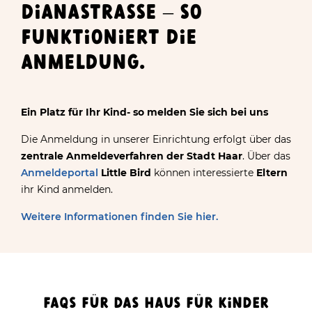
DIANASTRASSE – SO
FUNKTIONIERT DIE
ANMELDUNG.
Ein Platz für Ihr Kind- so melden Sie sich bei uns
Die Anmeldung in unserer Einrichtung erfolgt über das
zentrale Anmeldeverfahren der Stadt Haar
. Über das
Anmeldeportal
Little Bird
können interessierte
Eltern
ihr Kind anmelden.
Weitere Informationen finden Sie hier.
FAQS FÜR DAS HAUS FÜR KINDER