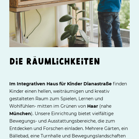
DIE RÄUMLICHKEITEN
Im Integrativen Haus für Kinder Dianastraße
finden
Kinder einen hellen, weiträumigen und kreativ
gestalteten Raum zum Spielen, Lernen und
Wohlfühlen- mitten im Grünen von
Haar
(nahe
München
). Unsere Einrichtung bietet vielfältige
Bewegungs- und Ausstattungsbereiche, die zum
Entdecken und Forschen einladen. Mehrere Gärten, ein
Bällebad, eine Turnhalle und Bewegungslandschaften