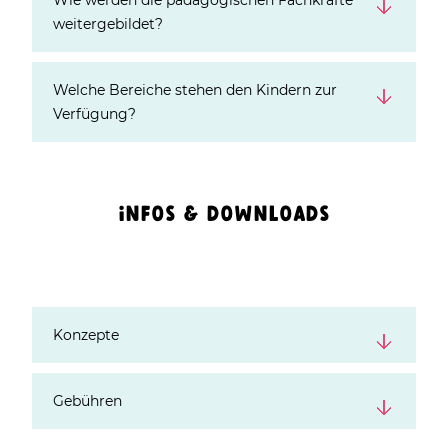
weitergebildet?
Welche Bereiche stehen den Kindern zur
Verfügung?
INFOS & DOWNLOADS
Konzepte
Gebühren