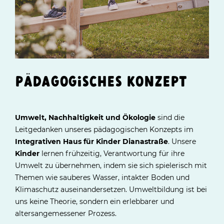
PÄDAGOGISCHES KONZEPT
Umwelt, Nachhaltigkeit und Ökologie
sind die
Leitgedanken unseres pädagogischen Konzepts im
Integrativen Haus für Kinder Dianastraße
. Unsere
Kinder
lernen frühzeitig, Verantwortung für ihre
Umwelt zu übernehmen, indem sie sich spielerisch mit
Themen wie sauberes Wasser, intakter Boden und
Klimaschutz auseinandersetzen. Umweltbildung ist bei
uns keine Theorie, sondern ein erlebbarer und
altersangemessener Prozess.