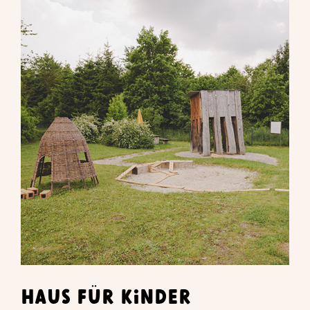
HAUS FÜR KINDER