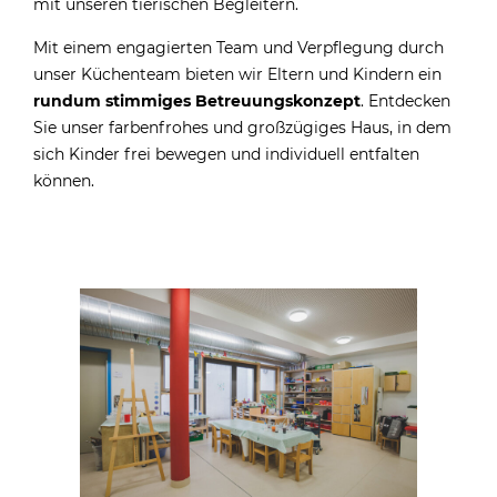
mit unseren tierischen Begleitern.
Mit einem engagierten Team und Verpflegung durch
unser Küchenteam bieten wir
Eltern
und Kindern ein
rundum stimmiges Betreuungskonzept
. Entdecken
Sie unser farbenfrohes und großzügiges Haus, in dem
sich Kinder frei bewegen und individuell entfalten
können.