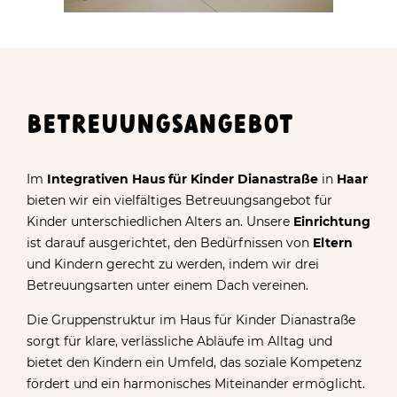
BETREUUNGSANGEBOT
Im
Integrativen Haus für Kinder Dianastraße
in
Haar
bieten wir ein vielfältiges Betreuungsangebot für
Kinder unterschiedlichen Alters an. Unsere
Einrichtung
ist darauf ausgerichtet, den Bedürfnissen von
Eltern
und Kindern gerecht zu werden, indem wir drei
Betreuungsarten unter einem Dach vereinen.
Die Gruppenstruktur im Haus für Kinder Dianastraße
sorgt für klare, verlässliche Abläufe im Alltag und
bietet den Kindern ein Umfeld, das soziale Kompetenz
fördert und ein harmonisches Miteinander ermöglicht.