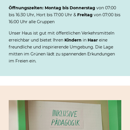
Öffnungszeiten:
Montag bis Donnerstag
von 07:00
bis 16:30 Uhr, Hort bis 17:00 Uhr &
Freitag
von 07:00 bis
16:00 Uhr alle Gruppen
Unser Haus ist gut mit öffentlichen Verkehrsmitteln
erreichbar und bietet Ihren
Kindern
in
Haar
eine
freundliche und inspirierende Umgebung. Die Lage
mitten im Grünen lädt zu spannenden Erkundungen
im Freien ein.