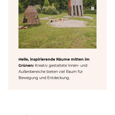
Helle, inspirierende Räume mitten im
Grünen:
Kreativ gestaltete Innen- und
Außenbereiche bieten viel Raum für
Bewegung und Entdeckung.